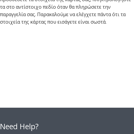
τα στο αντίστοιχο πεδίο όταν θα πληρώσετε την
παραγγελία σας. Παρακαλούμε να ελέγχετε πάντα ότι τα
στοιχεία της κάρτας που εισάγετε είναι σωστά.
Need Help?