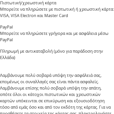
Πιστωτική/χρεωστική κάρτα
Μπορείτε να πληρώσετε με πιστωτική ή χρεωστική κάρτα:
VISA, VISA Electron και Master Card
PayPal
Μπορείτε να πληρώσετε γρήγορα και με ασφάλεια μέσω
PayPal
Πληρωμή με αντικαταβολή (μόνο για παράδοση στην
Ελλάδα)
Λαμβάνουμε πολύ σοβαρά υπόψη την ασφάλειά σας,
επομένως οι συναλλαγές σας είναι πάντα ασφαλείς.
Λαμβάνουμε επίσης πολύ σοβαρά υπόψη την απάτη,
οπότε όλοι οι κάτοχοι πιστωτικών και χρεωστικών
καρτών υπόκεινται σε επικύρωση και εξουσιοδότηση
τόσο από εμάς όσο και από τον εκδότη της κάρτας. Για να
προσθέσετε τα στοιχεία της κάρτας σας, πληκτρολογήστε