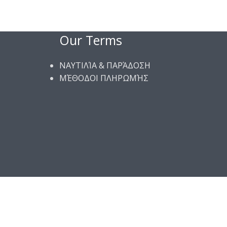
Our Terms
ΝΑΥΤΙΛΊΑ & ΠΑΡΆΔΟΣΗ
ΜΈΘΟΔΟΙ ΠΛΗΡΩΜΉΣ