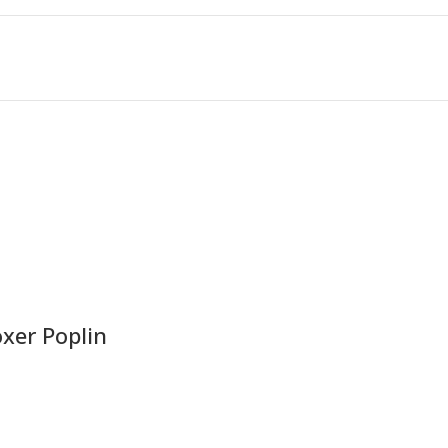
xer Poplin