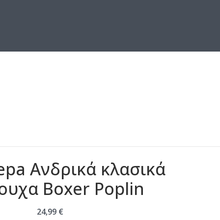
Jepa Ανδρικά κλασικά
ουχα Boxer Poplin
24,99
€