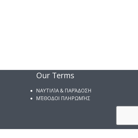
Our Terms
ΝΑΥΤΙΛΊΑ & ΠΑΡΆΔΟΣΗ
ΜΈΘΟΔΟΙ ΠΛΗΡΩΜΉΣ