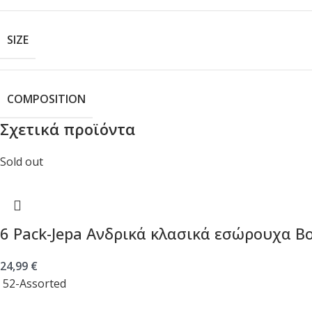
SIZE
COMPOSITION
Σχετικά προϊόντα
Sold out
6 Pack-Jepa Ανδρικά κλασικά εσώρουχα Bo
24,99
€
52-Assorted
Επιλογή