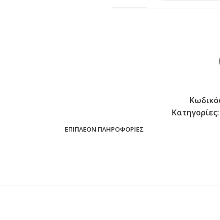
Κωδικό
Κατηγορίες:
ΕΠΙΠΛΈΟΝ ΠΛΗΡΟΦΟΡΊΕΣ