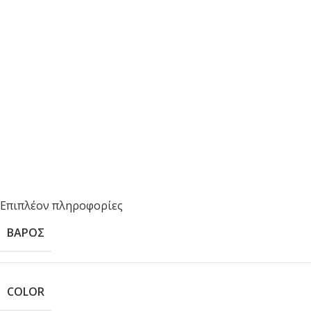
Επιπλέον πληροφορίες
ΒΆΡΟΣ
COLOR